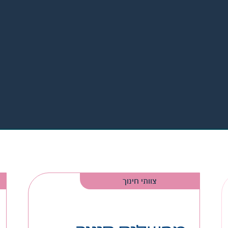
צוותי חינוך