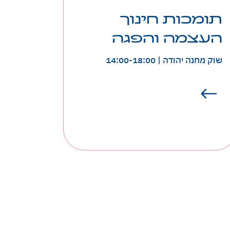
תומכות חינוך
העצמה והפגה
סיורי שוק לאורך כל השבוע
שוק מחנה יהודה | 14:00-18:00