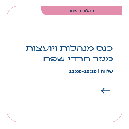
מנהלות ויועצות
כנס מנהלות ויועצות
מגזר חרדי שפח
שלווה | 12:00-15:30