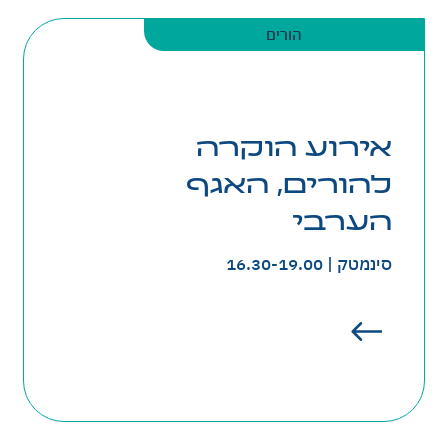
הורים
אירוע הוקרה
להורים, האגף
הערבי
סינמטק | 16.30-19.00